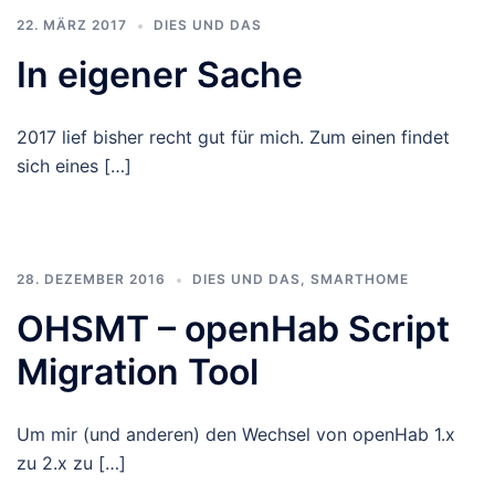
22. MÄRZ 2017
DIES UND DAS
In eigener Sache
2017 lief bisher recht gut für mich. Zum einen findet
sich eines […]
28. DEZEMBER 2016
DIES UND DAS
,
SMARTHOME
OHSMT – openHab Script
Migration Tool
Um mir (und anderen) den Wechsel von openHab 1.x
zu 2.x zu […]