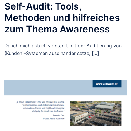
Self-Audit: Tools,
Methoden und hilfreiches
zum Thema Awareness
Da ich mich aktuell verstärkt mit der Auditierung von
(Kunden)-Systemen auseinander setze, […]