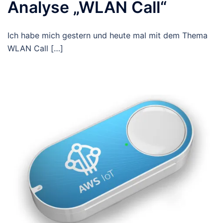
Analyse „WLAN Call“
Ich habe mich gestern und heute mal mit dem Thema
WLAN Call […]