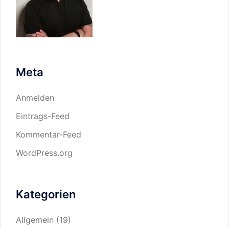
Meta
Anmelden
Eintrags-Feed
Kommentar-Feed
WordPress.org
Kategorien
Allgemein
(19)