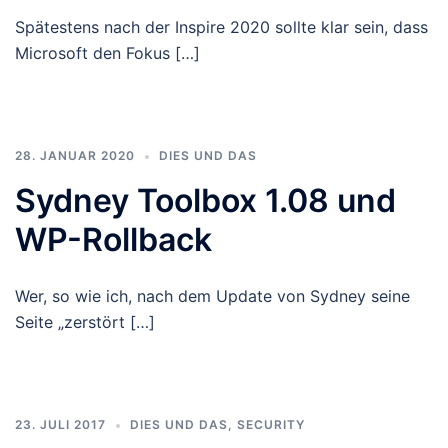
Spätestens nach der Inspire 2020 sollte klar sein, dass
Microsoft den Fokus […]
28. JANUAR 2020
DIES UND DAS
Sydney Toolbox 1.08 und
WP-Rollback
Wer, so wie ich, nach dem Update von Sydney seine
Seite „zerstört […]
23. JULI 2017
DIES UND DAS
,
SECURITY