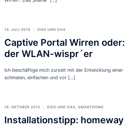
14. JULI 2016
DIES UND DAS
Captive Portal Wirren oder:
der WLAN-wispr´er
Ich beschäftige mich zurzeit mit der Entwicklung einer
schmalen, einfachen und vor […]
19. OKTOBER 2015
DIES UND DAS
,
SMARTHOME
Installationstipp: homeway