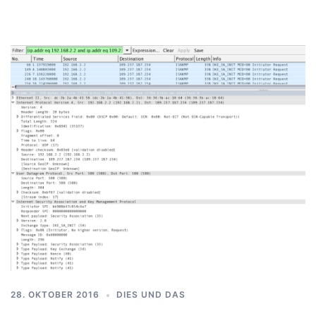
28. OKTOBER 2016
DIES UND DAS