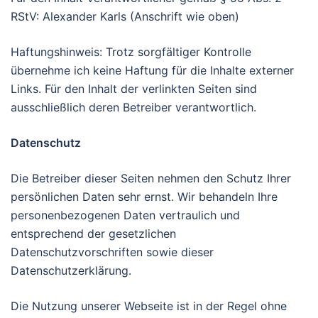
RStV: Alexander Karls (Anschrift wie oben)
Haftungshinweis: Trotz sorgfältiger Kontrolle
übernehme ich keine Haftung für die Inhalte externer
Links. Für den Inhalt der verlinkten Seiten sind
ausschließlich deren Betreiber verantwortlich.
Datenschutz
Die Betreiber dieser Seiten nehmen den Schutz Ihrer
persönlichen Daten sehr ernst. Wir behandeln Ihre
personenbezogenen Daten vertraulich und
entsprechend der gesetzlichen
Datenschutzvorschriften sowie dieser
Datenschutzerklärung.
Die Nutzung unserer Webseite ist in der Regel ohne