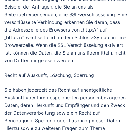
Beispiel der Anfragen, die Sie an uns als
Seitenbetreiber senden, eine SSL-Verschlüsselung. Eine
verschlüsselte Verbindung erkennen Sie daran, dass
die Adresszeile des Browsers von „http://“ auf
„https://“ wechselt und an dem Schloss-Symbol in Ihrer
Browserzeile. Wenn die SSL Verschlüsselung aktiviert
ist, können die Daten, die Sie an uns übermitteln, nicht
von Dritten mitgelesen werden.
Recht auf Auskunft, Löschung, Sperrung
Sie haben jederzeit das Recht auf unentgeltliche
Auskunft über Ihre gespeicherten personenbezogenen
Daten, deren Herkunft und Empfänger und den Zweck
der Datenverarbeitung sowie ein Recht auf
Berichtigung, Sperrung oder Löschung dieser Daten.
Hierzu sowie zu weiteren Fragen zum Thema