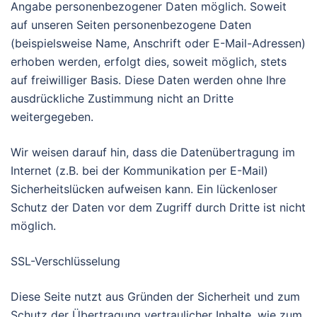
Angabe personenbezogener Daten möglich. Soweit
auf unseren Seiten personenbezogene Daten
(beispielsweise Name, Anschrift oder E-Mail-Adressen)
erhoben werden, erfolgt dies, soweit möglich, stets
auf freiwilliger Basis. Diese Daten werden ohne Ihre
ausdrückliche Zustimmung nicht an Dritte
weitergegeben.
Wir weisen darauf hin, dass die Datenübertragung im
Internet (z.B. bei der Kommunikation per E-Mail)
Sicherheitslücken aufweisen kann. Ein lückenloser
Schutz der Daten vor dem Zugriff durch Dritte ist nicht
möglich.
SSL-Verschlüsselung
Diese Seite nutzt aus Gründen der Sicherheit und zum
Schutz der Übertragung vertraulicher Inhalte, wie zum