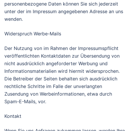
personenbezogene Daten können Sie sich jederzeit
unter der im Impressum angegebenen Adresse an uns
wenden.
Widerspruch Werbe-Mails
Der Nutzung von im Rahmen der Impressumspflicht
veröffentlichten Kontaktdaten zur Übersendung von
nicht ausdrücklich angeforderter Werbung und
Informationsmaterialien wird hiermit widersprochen.
Die Betreiber der Seiten behalten sich ausdrücklich
rechtliche Schritte im Falle der unverlangten
Zusendung von Werbeinformationen, etwa durch
Spam-E-Mails, vor.
Kontakt
Wenn Sie uns Anfragen zukommen lassen, werden Ihre