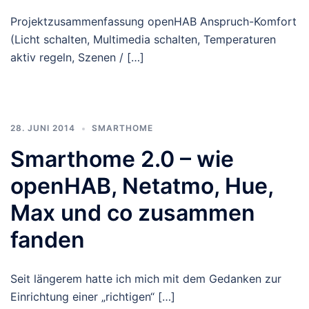
Projektzusammenfassung openHAB Anspruch-Komfort
(Licht schalten, Multimedia schalten, Temperaturen
aktiv regeln, Szenen / […]
28. JUNI 2014
SMARTHOME
Smarthome 2.0 – wie
openHAB, Netatmo, Hue,
Max und co zusammen
fanden
Seit längerem hatte ich mich mit dem Gedanken zur
Einrichtung einer „richtigen“ […]