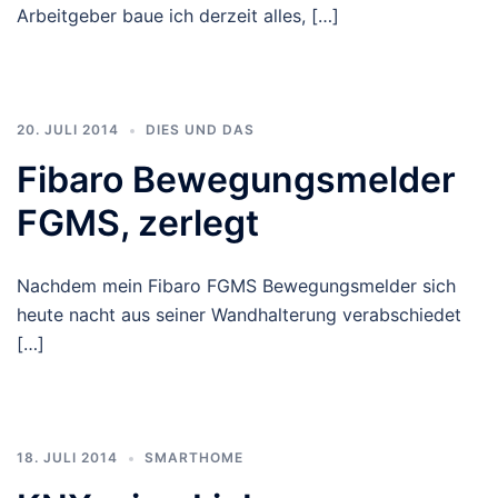
Arbeitgeber baue ich derzeit alles, […]
20. JULI 2014
DIES UND DAS
Fibaro Bewegungsmelder
FGMS, zerlegt
Nachdem mein Fibaro FGMS Bewegungsmelder sich
heute nacht aus seiner Wandhalterung verabschiedet
[…]
18. JULI 2014
SMARTHOME