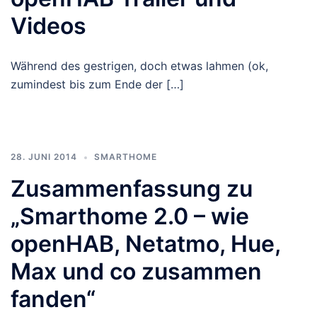
Videos
Während des gestrigen, doch etwas lahmen (ok,
zumindest bis zum Ende der […]
28. JUNI 2014
SMARTHOME
Zusammenfassung zu
„Smarthome 2.0 – wie
openHAB, Netatmo, Hue,
Max und co zusammen
fanden“