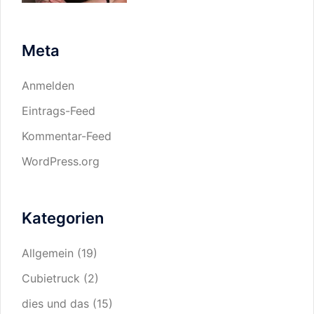
Meta
Anmelden
Eintrags-Feed
Kommentar-Feed
WordPress.org
Kategorien
Allgemein
(19)
Cubietruck
(2)
dies und das
(15)