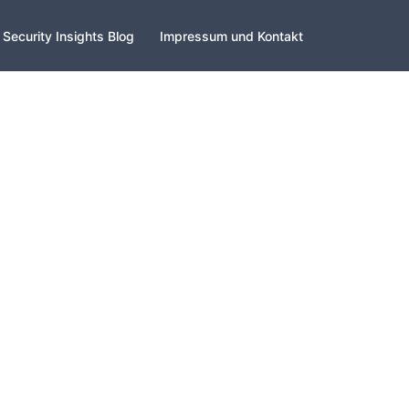
Security Insights Blog
Impressum und Kontakt