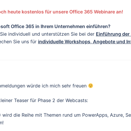
och heute kostenlos für unsere Office 365 Webinare an!
soft Office 365 in Ihrem Unternehmen einführen?
Sie individuell und unterstützen Sie bei der
Einführung der
chen Sie uns für
individuelle Workshops, Angebote und I
nmeldungen würde ich mich sehr freuen
kleiner Teaser für Phase 2 der Webcasts:
) wird die Reihe mit Themen rund um PowerApps, Azure, S
n!