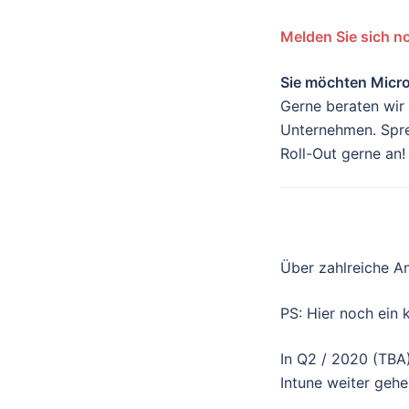
Melden Sie sich n
Sie möchten Micro
Gerne beraten wir 
Unternehmen. Spre
Roll-Out gerne an!
Über zahlreiche A
PS: Hier noch ein 
In Q2 / 2020 (TBA
Intune weiter gehe