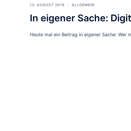
13. AUGUST 2019
ALLGEMEIN
In eigener Sache: Dig
Heute mal ein Beitrag in eigener Sache: Wer 