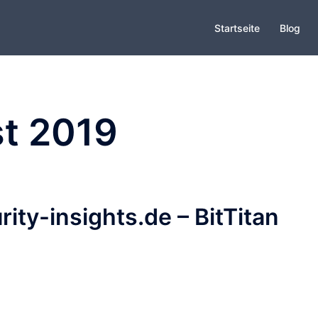
Startseite
Blog
t 2019
rity-insights.de – BitTitan