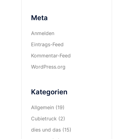
Meta
Anmelden
Eintrags-Feed
Kommentar-Feed
WordPress.org
Kategorien
Allgemein
(19)
Cubietruck
(2)
dies und das
(15)