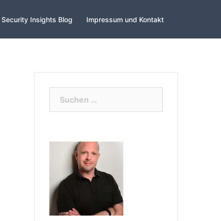
Security Insights Blog
Impressum und Kontakt
Suchen
nach: