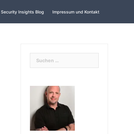
Security Insights Blog
Impressum und Kontakt
Suchen
nach: