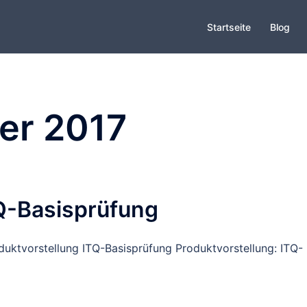
Startseite
Blog
er 2017
TQ-Basisprüfung
oduktvorstellung ITQ-Basisprüfung Produktvorstellung: ITQ-