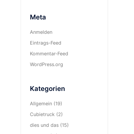
Meta
Anmelden
Eintrags-Feed
Kommentar-Feed
WordPress.org
Kategorien
Allgemein
(19)
Cubietruck
(2)
dies und das
(15)