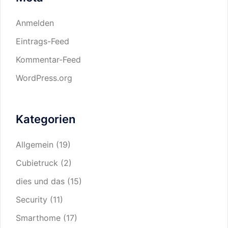
Anmelden
Eintrags-Feed
Kommentar-Feed
WordPress.org
Kategorien
Allgemein
(19)
Cubietruck
(2)
dies und das
(15)
Security
(11)
Smarthome
(17)