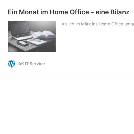
Ein Monat im Home Office – eine Bilanz
Als ich im März ins Home Office umge
AK IT Service